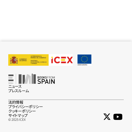
ニュース
プレスルーム
法的情報
プライバシーポリシー
クッキーポリシー
サイトマップ
© 2025 ICEX