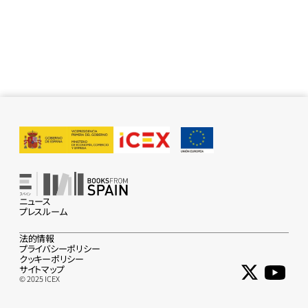
ニュース
プレスルーム
法的情報
プライバシーポリシー
クッキーポリシー
サイトマップ
© 2025 ICEX