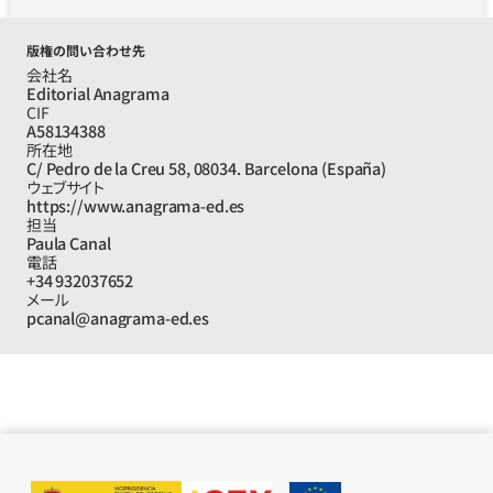
版権の問い合わせ先
会社名
Editorial Anagrama
CIF
A58134388
所在地
C/ Pedro de la Creu 58, 08034. Barcelona (España)
ウェブサイト
https://www.anagrama-ed.es
担当
Paula Canal
電話
+34 932037652
メール
pcanal@anagrama-ed.es