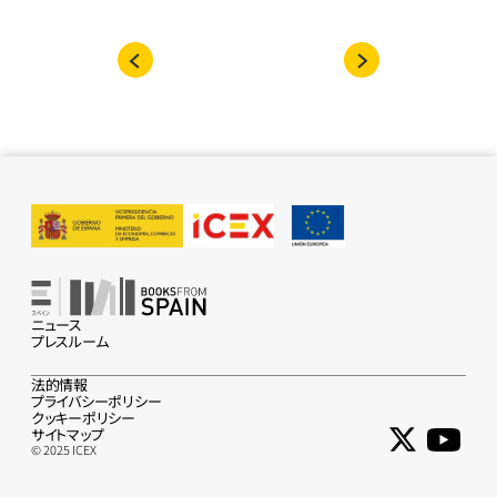
ニュース
プレスルーム
法的情報
プライバシーポリシー
クッキーポリシー
サイトマップ
© 2025 ICEX