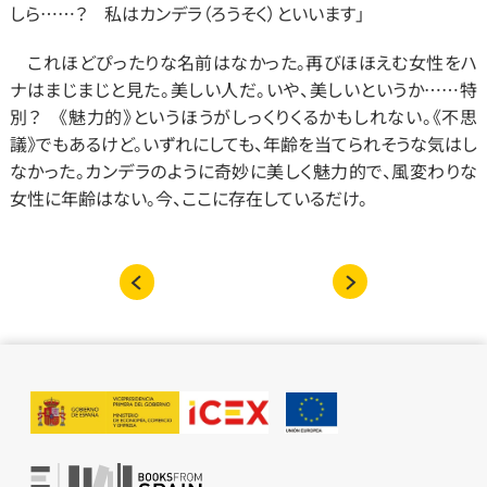
しら……？　私はカンデラ（ろうそく）といいます」
　これほどぴったりな名前はなかった。再びほほえむ女性をハ
ナはまじまじと見た。美しい人だ。いや、美しいというか……特
別？　《魅力的》というほうがしっくりくるかもしれない。《不思
議》でもあるけど。いずれにしても、年齢を当てられそうな気はし
なかった。カンデラのように奇妙に美しく魅力的で、風変わりな
女性に年齢はない。今、ここに存在しているだけ。