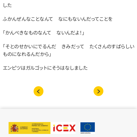
した
ふかんぜんなことなんて　なにもないんだってことを
「かんぺきなものなんて　ないんだよ！」
「そとのせかいにでるんだ　きみだって　たくさんのすばらしい
ものになれるんだから」
エンピツはガルゴットにそうはなしました