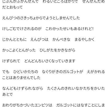
じぶんがふかんぜんで　わるいところばかりで　ぜんぜんだめ
だとおもって
えんぴつのさきっちょからでようとしませんでした
けしごむでけされるのが　こわかったせいもあるけれど！
じかんとともに　えんぴつは　かんぺきな　まるやしかく
かっこよくとんがった　ひしがたをかきながら
けずられて　どんどんちいさくなっていきます
でも　ひどいかたちの　なぐりがきのガルゴットが　えがかれる
ことはありませんでした
なんどもけずられながら　たくさんのきれいなかたちをかいた
あとで
おわりがちかづいたエンピツは　ガルゴットにはなすことにしま