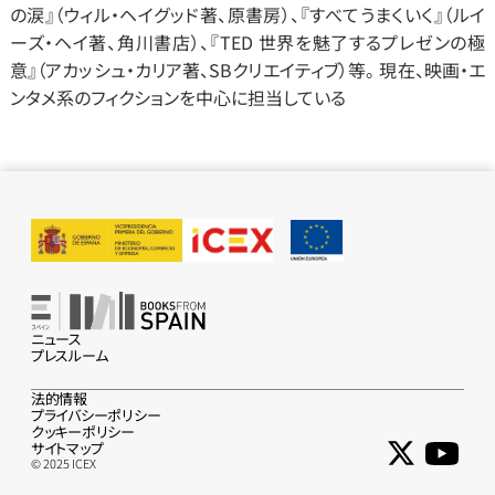
の涙』（ウィル・ヘイグッド著、原書房）、『すべてうまくいく』（ルイ
ーズ・ヘイ著、角川書店）、『TED 世界を魅了するプレゼンの極
意』（アカッシュ・カリア著、SBクリエイティブ）等。 現在、映画・エ
ンタメ系のフィクションを中心に担当している
ニュース
プレスルーム
法的情報
プライバシーポリシー
クッキーポリシー
サイトマップ
© 2025 ICEX