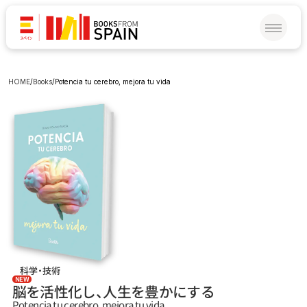
HOME
/
Books
/
Potencia tu cerebro, mejora tu vida
科学・技術
NEW
脳を活性化し、人生を豊かにする
Potencia tu cerebro, mejora tu vida