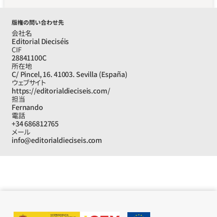
版権の問い合わせ先
会社名
Editorial Dieciséis
CIF
28841100C
所在地
C/ Pincel, 16. 41003. Sevilla (España)
ウェブサイト
https://editorialdieciseis.com/
担当
Fernando
電話
+34 686812765
メール
info@editorialdieciseis.com