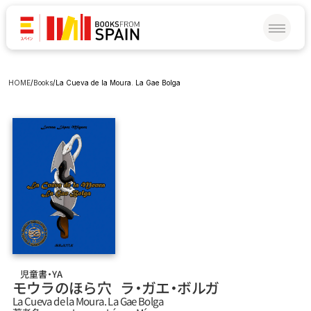
HOME
/
Books
/
La Cueva de la Moura. La Gae Bolga
児童書・YA
モウラのほら穴   ラ‧ガエ‧ボルガ
La Cueva de la Moura. La Gae Bolga