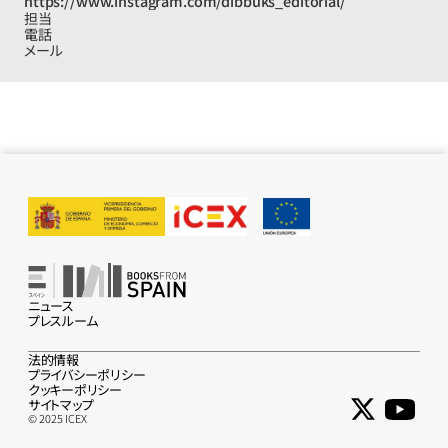
https://www.instagram.com/dibbuks_editorial/
担当
電話
メール
ニュース
プレスルーム
法的情報
プライバシーポリシー
クッキーポリシー
サイトマップ
© 2025 ICEX