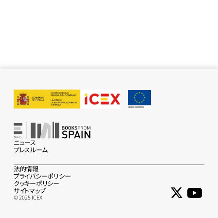
ニュース
プレスルーム
法的情報
プライバシーポリシー
クッキーポリシー
サイトマップ
© 2025 ICEX