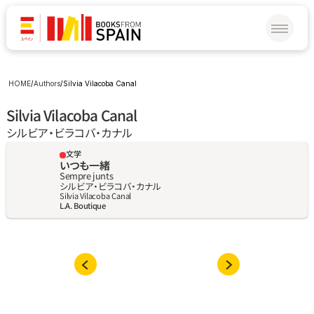
HOME
/
Authors
/
Silvia Vilacoba Canal
Silvia Vilacoba Canal
シルビア・ビラコバ・カナル
文学
いつも一緒
Sempre junts
シルビア・ビラコバ・カナル
Silvia Vilacoba Canal
L.A. Boutique