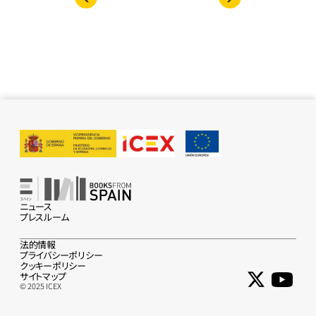
ニュース
プレスルーム
法的情報
プライバシーポリシー
クッキーポリシー
サイトマップ
© 2025 ICEX