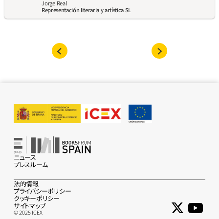
Jorge Real
Representación literaria y artística SL
ニュース
プレスルーム
法的情報
プライバシーポリシー
クッキーポリシー
サイトマップ
© 2025 ICEX