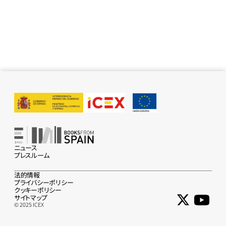
ニュース
プレスルーム
法的情報
プライバシーポリシー
クッキーポリシー
サイトマップ
© 2025 ICEX