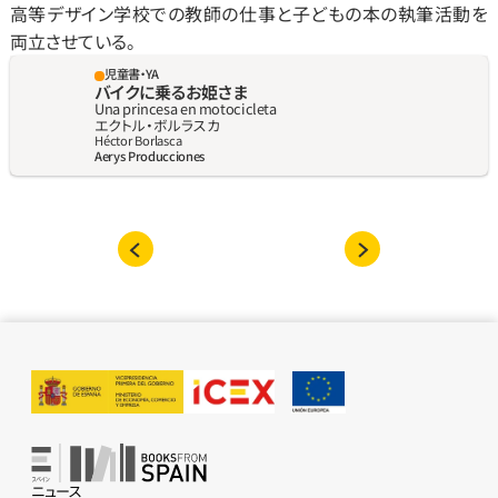
高等デザイン学校での教師の仕事と子どもの本の執筆活動を
両立させている。
児童書・YA
バイクに乗るお姫さま
Una princesa en motocicleta
エクトル‧ボルラスカ
Héctor Borlasca
Aerys Producciones
ニュース