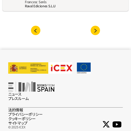
Francesc Serés
Raval Ediciones S.L.U
ニュース
プレスルーム
法的情報
プライバシーポリシー
クッキーポリシー
サイトマップ
© 2025 ICEX