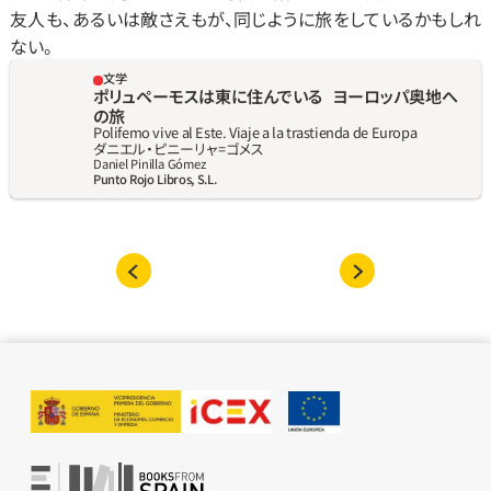
友人も、あるいは敵さえもが、同じように旅をしているかもしれ
ない。
文学
ポリュペーモスは東に住んでいる   ヨーロッパ奥地へ
の旅
Polifemo vive al Este. Viaje a la trastienda de Europa
ダニエル‧ピニーリャ=ゴメス
Daniel Pinilla Gómez
Punto Rojo Libros, S.L.