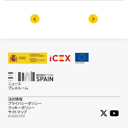
ニュース
プレスルーム
法的情報
プライバシーポリシー
クッキーポリシー
サイトマップ
© 2025 ICEX