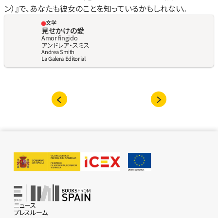
ン）』で、あなたも彼女のことを知っているかもしれない。
文学
見せかけの愛
Amor fingido
アンドレア‧スミス
Andrea Smith
La Galera Editorial
ニュース
プレスルーム