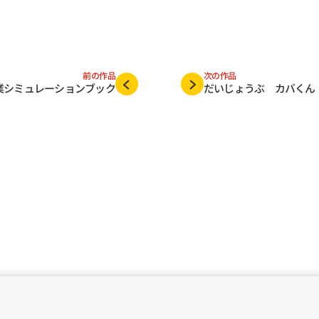
前の作品
次の作品
業シミュレーションブック
だいじょうぶ　カバくん