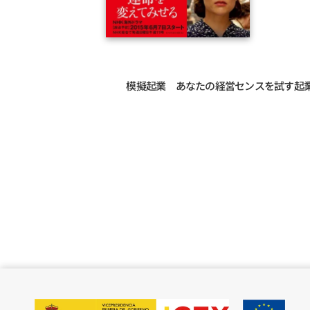
模擬起業　あなたの経営センスを試す起