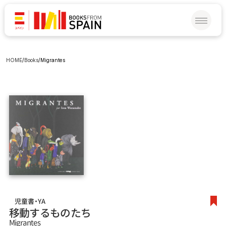
HOME
/
Books
/
Migrantes
児童書・YA
移動するものたち
Migrantes