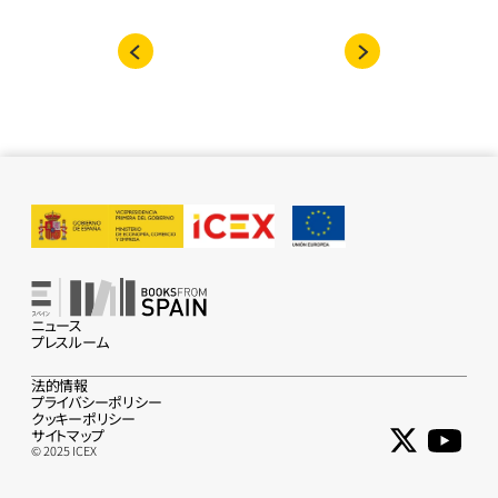
ニュース
プレスルーム
法的情報
プライバシーポリシー
クッキーポリシー
サイトマップ
© 2025 ICEX