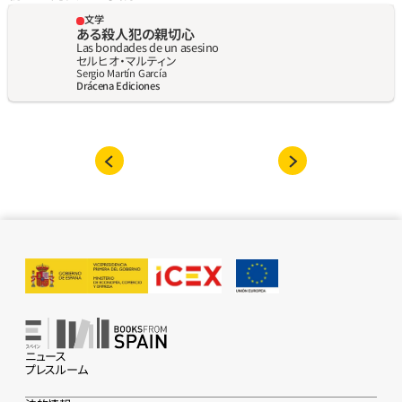
文学
ある殺人犯の親切心
Las bondades de un asesino
セルヒオ‧マルティン
Sergio Martín García
Drácena Ediciones
ニュース
プレスルーム