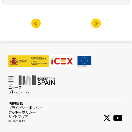
ニュース
プレスルーム
法的情報
プライバシーポリシー
クッキーポリシー
サイトマップ
© 2025 ICEX