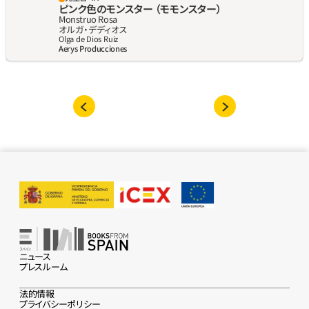
ピンク色のモンスター （モモンスター）
Monstruo Rosa
オルガ‧デディオス
Olga de Dios Ruiz
Aerys Producciones
ニュース
プレスルーム
法的情報
プライバシーポリシー