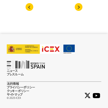
ニュース
プレスルーム
法的情報
プライバシーポリシー
クッキーポリシー
サイトマップ
© 2025 ICEX