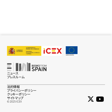
ニュース
プレスルーム
法的情報
プライバシーポリシー
クッキーポリシー
サイトマップ
© 2025 ICEX