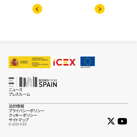
ニュース
プレスルーム
法的情報
プライバシーポリシー
クッキーポリシー
サイトマップ
© 2025 ICEX