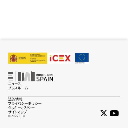
ニュース
プレスルーム
法的情報
プライバシーポリシー
クッキーポリシー
サイトマップ
© 2025 ICEX