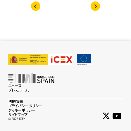
ニュース
プレスルーム
法的情報
プライバシーポリシー
クッキーポリシー
サイトマップ
© 2025 ICEX