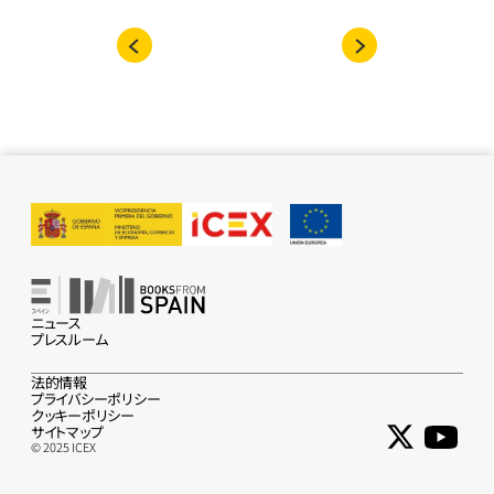
ニュース
プレスルーム
法的情報
プライバシーポリシー
クッキーポリシー
サイトマップ
© 2025 ICEX