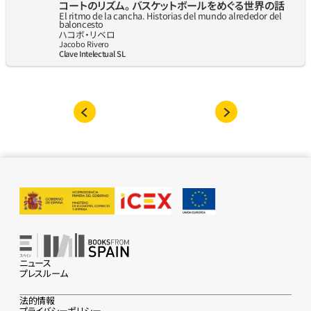
コートのリズム。 バスケットボールをめぐる世界の話
El ritmo de la cancha. Historias del mundo alrededor del 
baloncesto
ハコボ‧リベロ
Jacobo Rivero
Clave Intelectual SL
ニュース
プレスルーム
法的情報
プライバシーポリシー