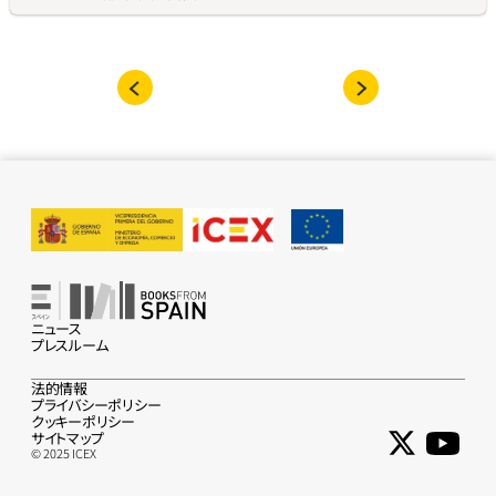
ニュース
プレスルーム
法的情報
プライバシーポリシー
クッキーポリシー
サイトマップ
© 2025 ICEX