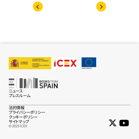
ニュース
プレスルーム
法的情報
プライバシーポリシー
クッキーポリシー
サイトマップ
© 2025 ICEX