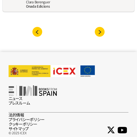
Clara Berenguer
Onada Edicions
ニュース
プレスルーム
法的情報
プライバシーポリシー
クッキーポリシー
サイトマップ
© 2025 ICEX