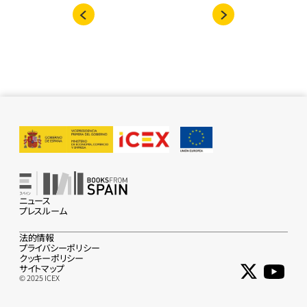
ニュース
プレスルーム
法的情報
プライバシーポリシー
クッキーポリシー
サイトマップ
© 2025 ICEX