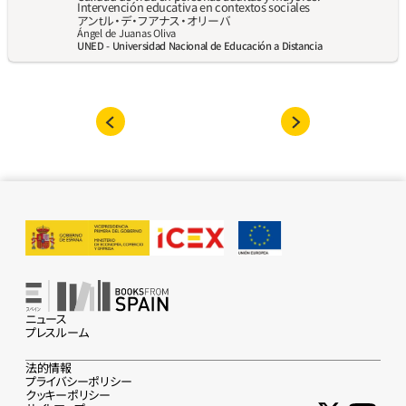
Intervención educativa en contextos sociales
アンtル‧デ‧フアナス‧オリーバ
Ángel de Juanas Oliva
UNED - Universidad Nacional de Educación a Distancia
ニュース
プレスルーム
法的情報
プライバシーポリシー
クッキーポリシー